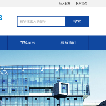
加入收藏
联系我们
8
在线留言
联系我们