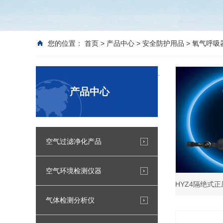
您的位置：
首页
>
产品中心
>
安全防护用品
>
氧气呼吸
.
产品中心
空气过滤净化产品
空气环境检测仪器
HYZ4隔绝式
气体检测分析仪