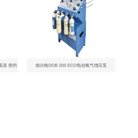
呼吸器 密闭
德尔格DOB 200 ECO电动氧气增压泵