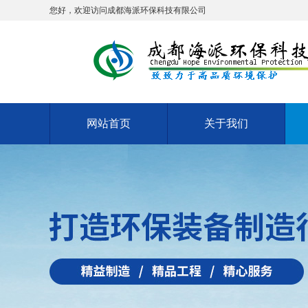
您好，欢迎访问成都海派环保科技有限公司
网站首页
关于我们