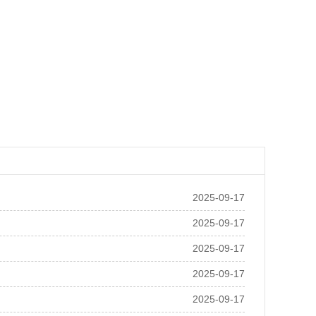
2025-09-17
2025-09-17
2025-09-17
2025-09-17
2025-09-17