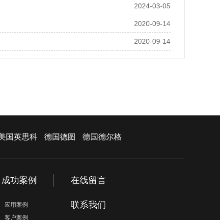
2024-03-05
2020-09-14
2020-09-14
美国英思科
德国德图
德国德尔格
成功案例
在线留言
联系我们
应用案例
客户案例