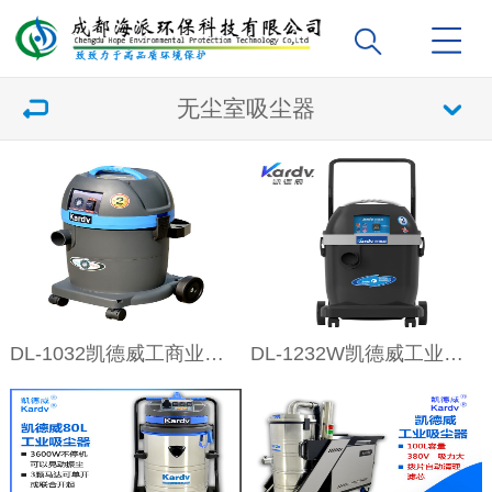
无尘室吸尘器
DL-1032凯德威工商业小型用吸尘器
DL-1232W凯德威工业吸尘器