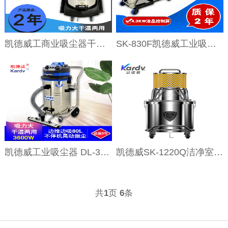
凯德威工商业吸尘器干湿两用型吸尘器DL-1245
SK-830F凯德威工业吸尘器功率7.5KW
凯德威工业吸尘器 DL-3078P
凯德威SK-1220Q洁净室吸尘器
共
页
条
1
6