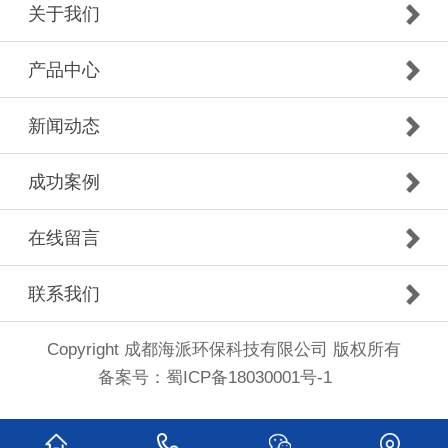
关于我们
产品中心
新闻动态
成功案例
在线留言
联系我们
Copyright 成都海派环保科技有限公司 版权所有
备案号：
蜀ICP备18030001号-1