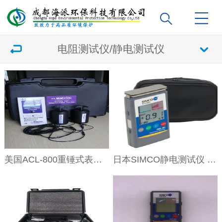
电阻测试仪/静电测试仪
美国ACL-800重锤式表面电阻测试仪 数显兆欧表
日本SIMCO静电测试仪 FMX-004表面静电场测试仪器