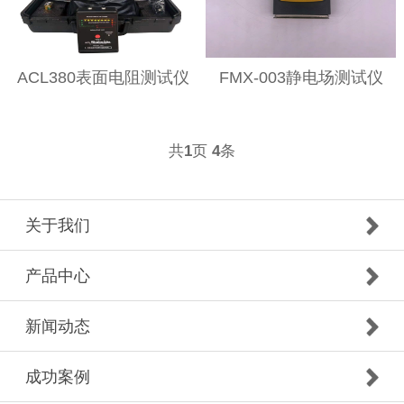
ACL380表面电阻测试仪
FMX-003静电场测试仪
共
页
条
1
4
关于我们
产品中心
新闻动态
成功案例