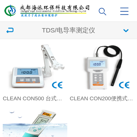
TDS/电导率测定仪
CLEAN CON500 台式电导率测定仪
CLEAN CON200便携式电导率测试仪(电导率/TDS/盐度/电阻率)